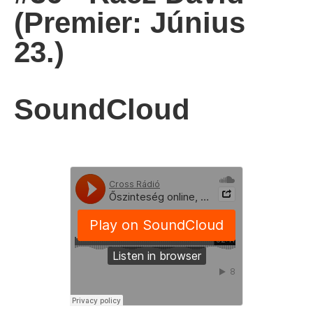
(Premier: Június
23.)
SoundCloud