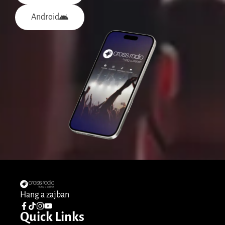
Android
Hang a zajban
Quick Links