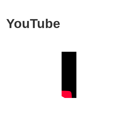
YouTube